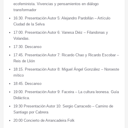
ecofeminista. Vivencias y pensamientos en diálogo
transformador
16:30. Presentación Autor 5: Alejandro Pardollán – Artículo
Ciudad de la Selva
17:00. Presentación Autor 6: Vanesa Diéz – Filandonas y
Volandas.
17:30. Descanso
17:45. Presentación Autor 7: Ricardo Chao y Ricardo Escobar –
Reis de Llión
18:15. Presentación Autor 8: Miguel Ángel González – Noroeste
mítico
18:45. Descanso
19:00. Presentación Autor 9: Faceira – La cultura leonesa. Guía
Didáctica.
19:30 Presentación Autor 10: Sergio Carracedo – Camino de
Santiago por Cabrera
20:00 Concierto de Arrancadeira Folk