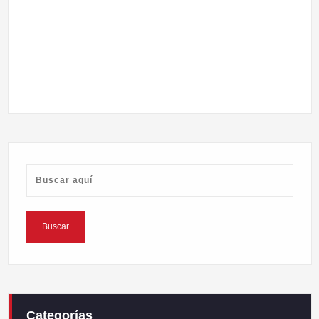
Categorías