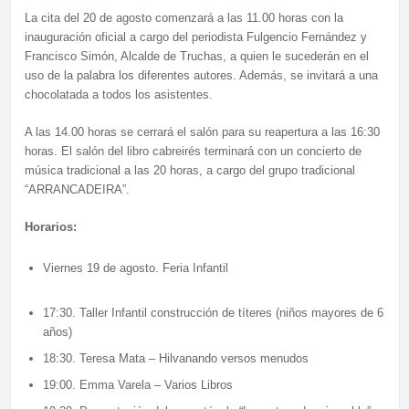
La cita del 20 de agosto comenzará a las 11.00 horas con la
inauguración oficial a cargo del periodista Fulgencio Fernández y
Francisco Simón, Alcalde de Truchas, a quien le sucederán en el
uso de la palabra los diferentes autores. Además, se invitará a una
chocolatada a todos los asistentes.
A las 14.00 horas se cerrará el salón para su reapertura a las 16:30
horas. El salón del libro cabreirés terminará con un concierto de
música tradicional a las 20 horas, a cargo del grupo tradicional
“ARRANCADEIRA”.
Horarios:
Viernes 19 de agosto. Feria Infantil
17:30. Taller Infantil construcción de títeres (niños mayores de 6
años)
18:30. Teresa Mata – Hilvanando versos menudos
19:00. Emma Varela – Varios Libros