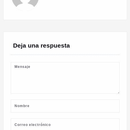
Deja una respuesta