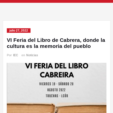
julio 27, 2022
VI Feria del Libro de Cabrera, donde la
cultura es la memoria del pueblo
Por
IEC
en
Noticias