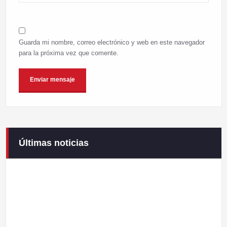
Guarda mi nombre, correo electrónico y web en este navegador
para la próxima vez que comente.
Últimas noticias
Campaneirus 2026