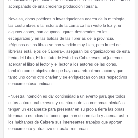
acompañado de una creciente producción literaria.
Novelas, obras poéticas o investigaciones acerca de la mitología,
las costumbres o la historia de la comarca han visto la luz y, en
algunos casos, han ocupado lugares destacados en los
escaparates y en las baldas de las librerías de la provincia.
«Algunos de los libros se han vendido muy bien, pero la red de
librerías está lejos de Cabrera», aseguran los organizadores de esta
Feria del Libro, El Instituto de Estudios Cabreireses. «Queremos
acercar el libro al lector y el lector a los autores de las obras,
también con el objetivo de que haya una retroalimentación y que
tanto uno como otro charlen y se enriquezcan con sus respectivos
conocimientos», indican.
«Nuestra intención es dar continuidad a un evento para que todos
estos autores cabreireses y escritores de las comarcas aledañas
tengan un escaparate para presentar en su propia tierra las obras
literarias o estudios históricos que han desarrollado y acercar así a
los habitantes de Cabrera sus interesantes trabajos que aportan
conocimiento y atractivo cultural», remarcan.