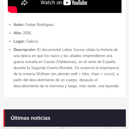
Autor:
Felipe Rodríguez.
Año:
2006.
Lugar:
Galicia.
Descripción:
El documental Lobos Sucios relata la historia de
una época en que los nazis y los aliados emprendieron una
guerra extraña en Casaio (Valdeorras), en el norte de España,
durante la Segunda Guerra Mundial. Se examina la importancia
de la minería Wolfram (en alemán wolf = lobo, rham = sucio), a
partir del descubrimiento de un cuerpo, después el
descubrimiento de la memoria y luego, más tarde, una leyenda.
Últimas noticias