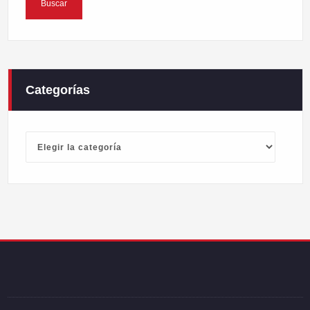
Categorías
Categorías