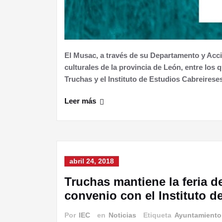
El Musac, a través de su Departamento y Acci
culturales de la provincia de León, entre los
Truchas y el Instituto de Estudios Cabreirese
Leer más
abril 24, 2018
Truchas mantiene la feria de
convenio con el Instituto d
Por
IEC
en
Noticias
Etiqueta
Ayuntamiento