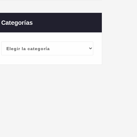
Categorías
Categorías