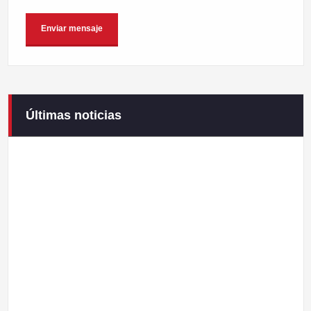
Últimas noticias
Campaneirus 2026