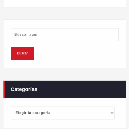
Categorías
Categorías