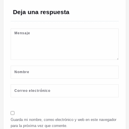
Deja una respuesta
Guarda mi nombre, correo electrónico y web en este navegador
para la próxima vez que comente.