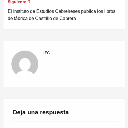
Siguiente:
entradas
El Instituto de Estudios Cabreireses publica los libros
de fábrica de Castrillo de Cabrera
IEC
Deja una respuesta