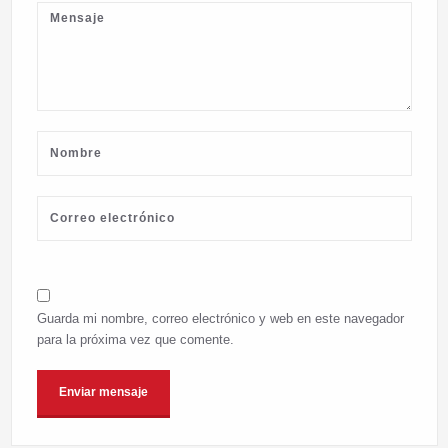
Guarda mi nombre, correo electrónico y web en este navegador
para la próxima vez que comente.