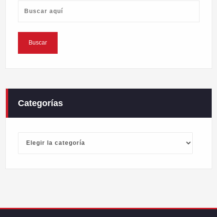
Categorías
Categorías