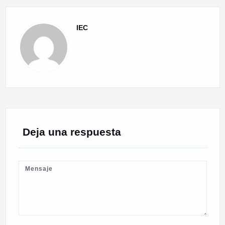
IEC
Deja una respuesta