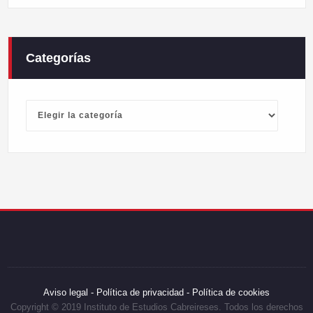
Categorías
Categorías
Aviso legal -
Política de privacidad -
Política de cookies
Copyright © 2019 Instituto de Estudios Cabreireses. Todos los derechos