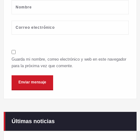
Guarda mi nombre, correo electrónico y web en este navegador
para la próxima vez que comente.
Últimas noticias
Campaneirus 2026