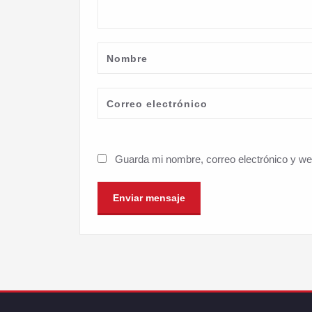
Guarda mi nombre, correo electrónico y w