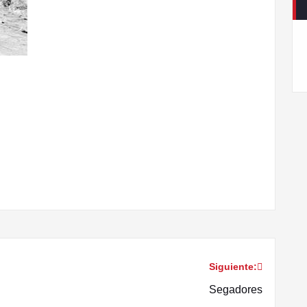
Siguiente:
Segadores