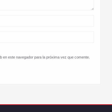
eb en este navegador para la próxima vez que comente.