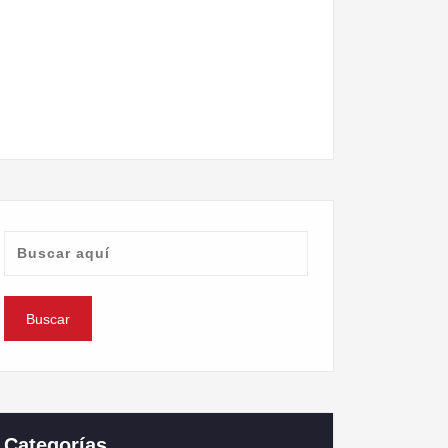
Categorías