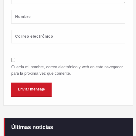
Guarda mi nombre, correo electrónico y web en este navegador
para la próxima vez que comente.
Últimas noticias
Campaneirus 2026