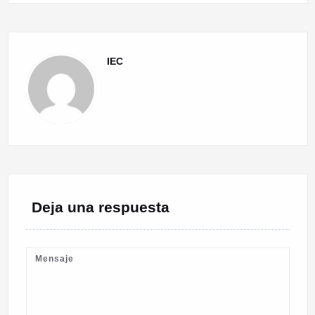
IEC
Deja una respuesta