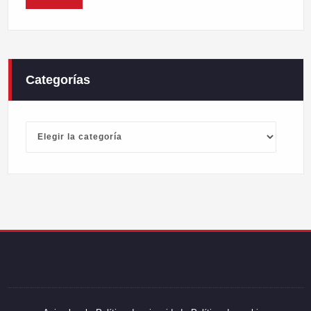
Categorías
Categorías