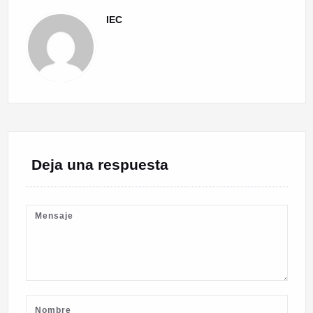
IEC
Deja una respuesta