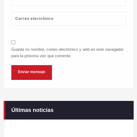
Guarda mi nombre, correo electrónico y web en este navegador
para la próxima vez que comente.
Últimas noticias
Campaneirus 2026