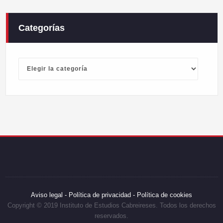
Categorías
Categorías
Aviso legal -
Política de privacidad -
Política de cookies
Copyright © 2019 Instituto de Estudios Cabreireses. Todos los derechos
reservados.