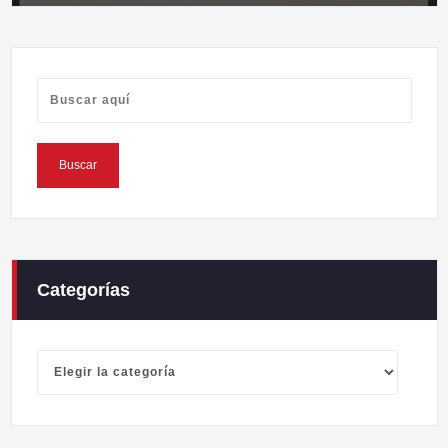
Categorías
Categorías