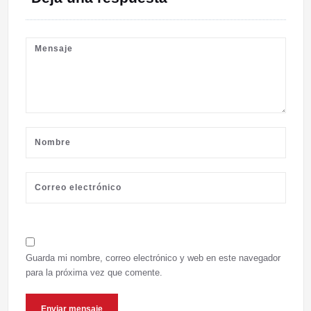
Guarda mi nombre, correo electrónico y web en este navegador
para la próxima vez que comente.