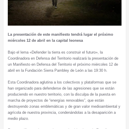
La presentación de este manifiesto tendrá lugar el próximo
miércoles 12 de abril en la capital leonesa
Bajo el lema «Defender la tierra es construir el futuro», la
Coordinadora en Defensa del Territorio realizará la presentación de
un Manifiesto en Defensa del Territorio el próximo miércoles 12 de
abril en la Fundación Sierra Pambley de León a las 19:30 h.
Esta Coordinadora aglutina a los colectivos y plataformas que se
han organizado para defenderse de las agresiones que se están
produciendo en nuestro territorio, con la disculpa de la puesta en
marcha de proyectos de “energías renovables”, que están
destruyendo zonas emblemáticas y de gran valor medioambiental y
agrícola de nuestra provincia, condenándolas a la desaparición a
medio plazo.