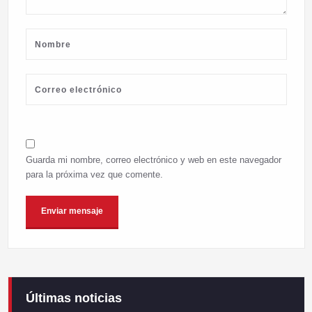
Guarda mi nombre, correo electrónico y web en este navegador
para la próxima vez que comente.
Últimas noticias