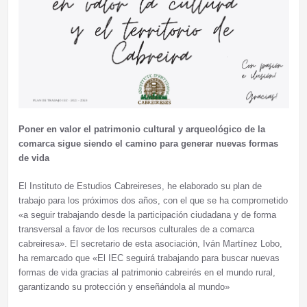
Poner en valor el patrimonio cultural y arqueológico de la
comarca sigue siendo el camino para generar nuevas formas
de vida
El Instituto de Estudios Cabreireses, he elaborado su plan de
trabajo para los próximos dos años, con el que se ha comprometido
«a seguir trabajando desde la participación ciudadana y de forma
transversal a favor de los recursos culturales de a comarca
cabreiresa». El secretario de esta asociación, Iván Martínez Lobo,
ha remarcado que «El IEC seguirá trabajando para buscar nuevas
formas de vida gracias al patrimonio cabreirés en el mundo rural,
garantizando su protección y enseñándola al mundo»