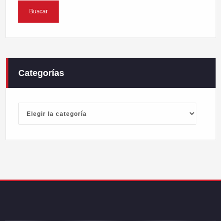
Categorías
Categorías