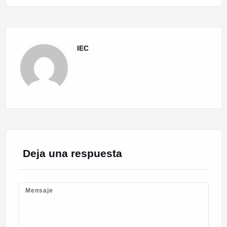
IEC
Deja una respuesta