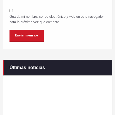
Guarda mi nombre, correo electrónico y web en este navegador
para la próxima vez que comente.
Últimas noticias
Campaneirus 2026