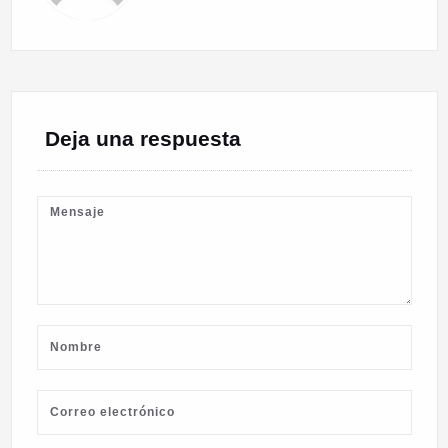
Deja una respuesta