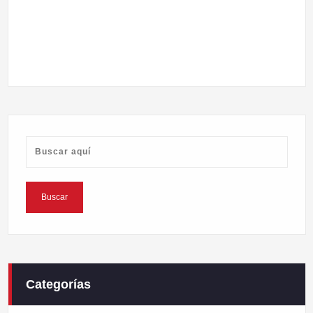
Categorías