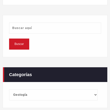
Categorías
Categorías