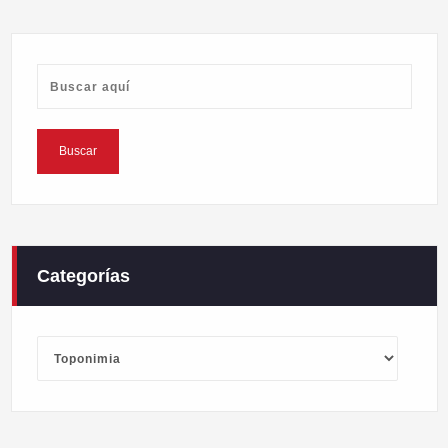
Categorías
Categorías