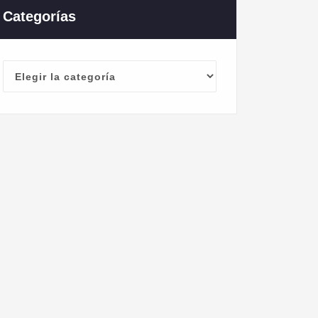
Categorías
Categorías