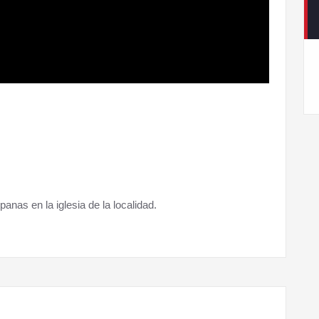
as en la iglesia de la localidad.