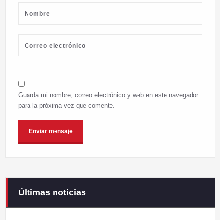
Guarda mi nombre, correo electrónico y web en este navegador
para la próxima vez que comente.
Últimas noticias
Campaneirus 2026