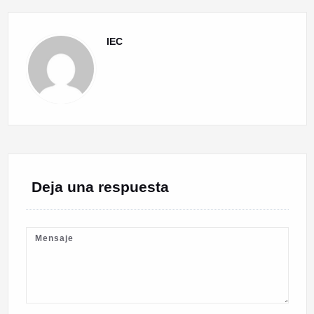
IEC
Deja una respuesta