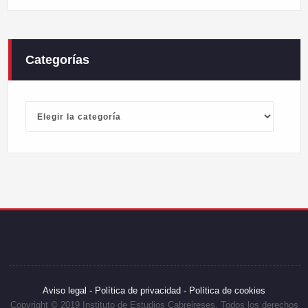
Categorías
Categorías
Aviso legal -
Política de privacidad -
Política de cookies
Copyright © 2019 Instituto de Estudios Cabreireses. Todos los derechos